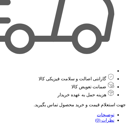
گارانتی اصالت و سلامت فیزیکی کالا
ضمانت تعویض کالا
هزینه حمل به عهده خریدار
جهت استعلام قیمت و خرید محصول تماس بگیرید.
توضیحات
نظرات (0)