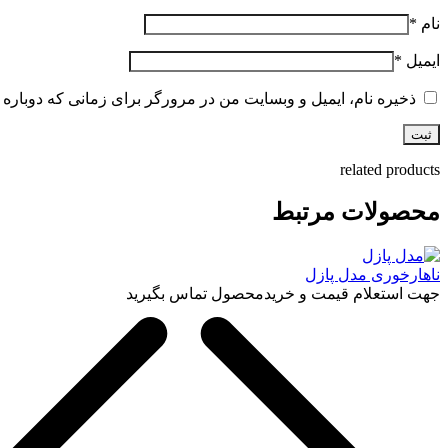
نام
*
ایمیل
*
ذخیره نام، ایمیل و وبسایت من در مرورگر برای زمانی که دوباره 
related products
محصولات مرتبط
ناهارخوری مدل پازل
جهت استعلام قیمت و خریدمحصول تماس بگیرید