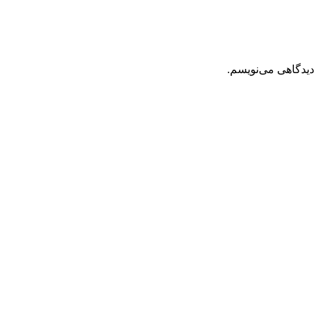
دیدگاهی می‌نویسم.