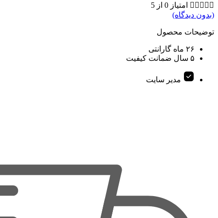





امتیاز 0 از 5
(بدون دیدگاه)
توضیحات محصول
۲۶ ماه گارانتی
۵ سال ضمانت کیفیت
مدیر سایت