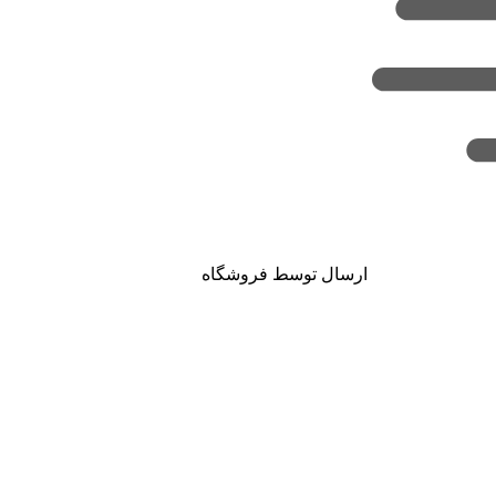
ارسال توسط فروشگاه