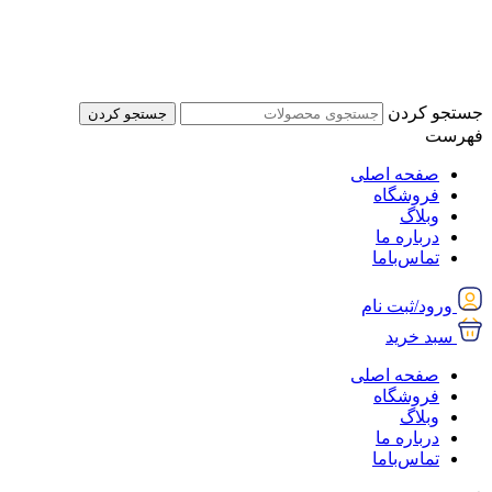
پرش
به
محتوا
جستجو کردن
جستجو کردن
فهرست
صفحه اصلی
فروشگاه
وبلاگ
درباره ما
تماس‌با‌ما
ورود/ثبت نام
سبد خرید
صفحه اصلی
فروشگاه
وبلاگ
درباره ما
تماس‌با‌ما