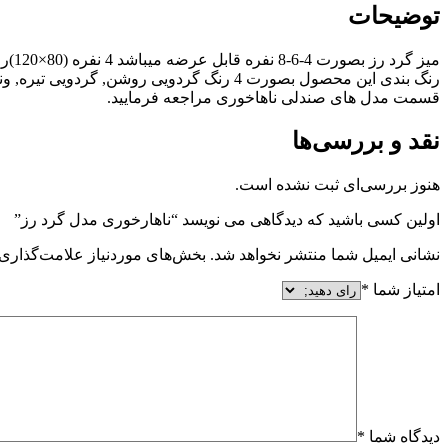
توضیحات
رنگ بندی این محصول بصورت 4 رنگ گردویی 
قسمت مدل های صندلی ناهاخوری مراجعه فرمایید.
نقد و بررسی‌ها
هنوز بررسی‌ای ثبت نشده است.
اولین کسی باشید که دیدگاهی می نویسد “ناهارخوری مدل گرد رز”
نشانی ایمیل شما منتشر نخواهد شد.
بخش‌های موردنیاز علامت‌گذاری 
امتیاز شما
*
دیدگاه شما
*