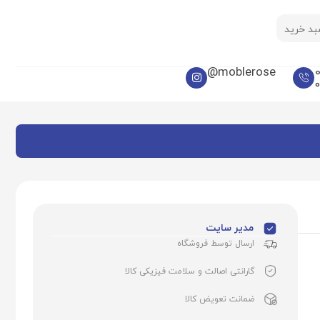
د خرید
moblerose@
مدیر سایت
ارسال توسط فروشگاه
گارانتی اصالت و سلامت فیزیکی کالا
ضمانت تعویض کالا