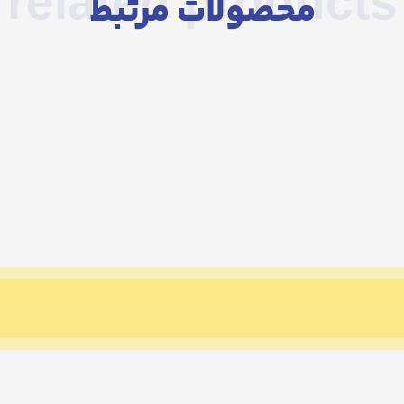
related products
محصولات مرتبط