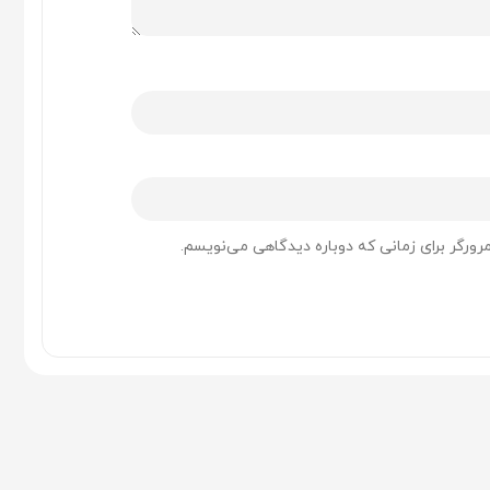
رورگر برای زمانی که دوباره دیدگاهی می‌نویسم.