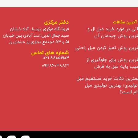
دفتر مرکزی
آخرین مقالات
تی در مورد خرید مبل ال و
فروشگاه مرکزی :
یوسف آباد خیابان
ترین روش چیدمان آن
سید جمال الدین اسد آبادی
بین خیابان
۵۱ و ۵۳ مجتمع تجاری رز مبلمان رز
ترین روش تمیز کردن مبل راحتی
شماره های تماس
۰۲۱ ۸۸۰۵۱۹۰۴
ترین روش برای جلوگیری از
۰۹۳۸۶۰۳۸۸۱۴
یب پایه مبل به فرش
مترین نکات خرید مستقیم مبل
تولیدی؛ بهترین تولیدی مبل
ام است؟