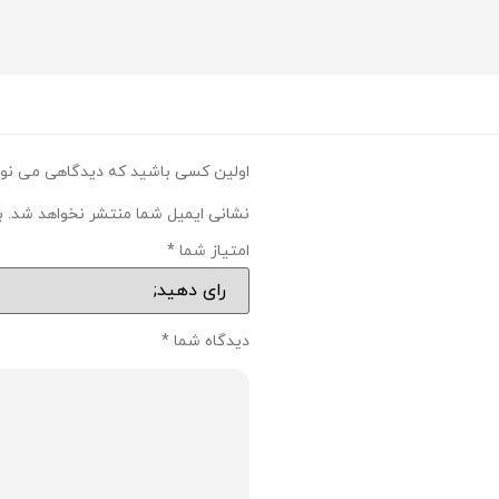
اولین کسی باشید که دیدگاهی می نوی
نشانی ایمیل شما منتشر نخواهد شد.
ب
امتیاز شما
*
دیدگاه شما
*