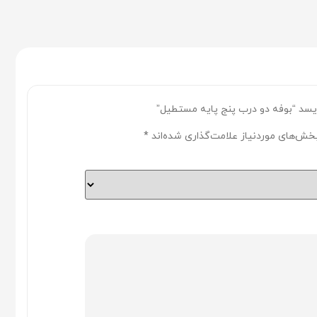
سد “بوفه دو درب پنج پایه مستطیل”
خش‌های موردنیاز علامت‌گذاری شده‌اند
*