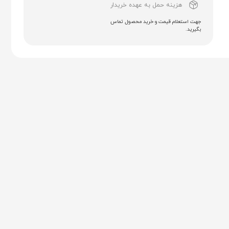
هزینه حمل به عهده خریدار
جهت استعلام قیمت و خرید محصول تماس
بگیرید.