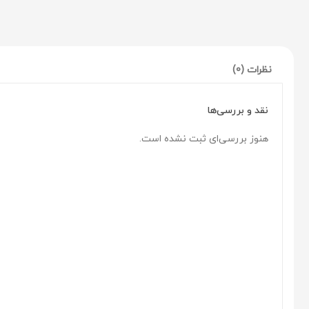
نظرات (0)
نقد و بررسی‌ها
هنوز بررسی‌ای ثبت نشده است.