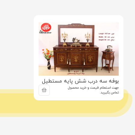
بوفه سه درب شش پایه مستطیل
جهت استعلام قیمت و خرید محصول
تماس بگیرید.